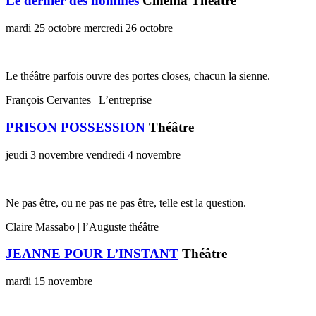
Le dernier des hommes
Cinéma Théâtre
mardi 25 octobre
mercredi 26 octobre
Le théâtre parfois ouvre des portes closes, chacun la sienne.
François Cervantes | L’entreprise
PRISON POSSESSION
Théâtre
jeudi 3 novembre
vendredi 4 novembre
Ne pas être, ou ne pas ne pas être, telle est la question.
Claire Massabo | l’Auguste théâtre
JEANNE POUR L’INSTANT
Théâtre
mardi 15 novembre