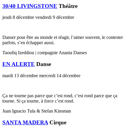
30/40 LIVINGSTONE
Théâtre
jeudi 8 décembre
vendredi 9 décembre
Danser pour être au monde et réagir, l’aimer souvent, le contester
parfois, s’en échapper aussi.
Taoufiq Izeddiou | compagnie Anania Danses
EN ALERTE
Danse
mardi 13 décembre
mercredi 14 décembre
Ça ne tourne pas parce que c’est rond, c’est rond parce que ça
tourne. Si ça tourne, à force c’est rond.
Juan Ignacio Tula & Stefan Kinsman
SANTA MADERA
Cirque