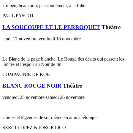
Un peu, beaucoup, passionnément, à la folie.
PAUL PASCOT
LA SOUCOUPE ET LE PERROQUET
Théâtre
jeudi 17 novembre
vendredi 18 novembre
Le Blanc de la page blanche. Le Rouge des désirs qui passent les
limites et l’espoir au Noir de fin.
COMPAGNIE DE KOE
BLANC ROUGE NOIR
Théâtre
vendredi 25 novembre
samedi 26 novembre
Contes et légendes de soi-même en animal étrange.
SERGI LÓPEZ & JORGE PICÓ