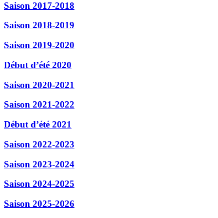
Saison 2017-2018
Saison 2018-2019
Saison 2019-2020
Début d’été 2020
Saison 2020-2021
Saison 2021-2022
Début d’été 2021
Saison 2022-2023
Saison 2023-2024
Saison 2024-2025
Saison 2025-2026