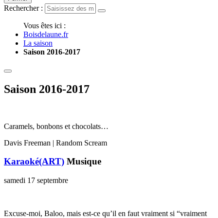
Rechercher :
Vous êtes ici :
Boisdelaune.fr
La saison
Saison 2016-2017
Saison 2016-2017
Caramels, bonbons et chocolats…
Davis Freeman | Random Scream
Karaoké(ART)
Musique
samedi 17 septembre
Excuse-moi, Baloo, mais est-ce qu’il en faut vraiment si “vraiment