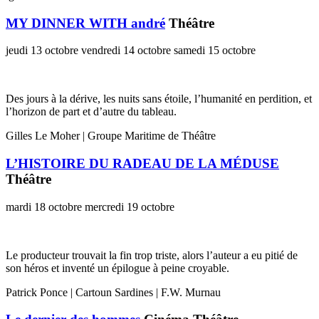
MY DINNER WITH andré
Théâtre
jeudi 13 octobre
vendredi 14 octobre
samedi 15 octobre
Des jours à la dérive, les nuits sans étoile, l’humanité en perdition, et
l’horizon de part et d’autre du tableau.
Gilles Le Moher | Groupe Maritime de Théâtre
L’HISTOIRE DU RADEAU DE LA MÉDUSE
Théâtre
mardi 18 octobre
mercredi 19 octobre
Le producteur trouvait la fin trop triste, alors l’auteur a eu pitié de
son héros et inventé un épilogue à peine croyable.
Patrick Ponce | Cartoun Sardines | F.W. Murnau