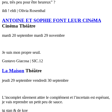
peu, très peu pour être heureux” ?
ildi ! eldi | Olivia Rosenthal
ANTOINE ET SOPHIE FONT LEUR CINéMA
Cinéma Théâtre
mardi 20 septembre
mardi 29 novembre
Je suis mon propre seuil.
Gustavo Giacosa | SIC.12
La Maison
Théâtre
jeudi 29 septembre
vendredi 30 septembre
L’incomplet sûrement attire le complément et l’incertain est espérant,
je vais reprendre un petit peu de sauce.
tg stan & de koe