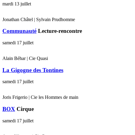
mardi 13 juillet
Jonathan Châtel | Sylvain Prudhomme
Communauté
Lecture-rencontre
samedi 17 juillet
Alain Béhar | Cie Quasi
La Gigogne des Tontines
samedi 17 juillet
Joris Frigerio | Cie les Hommes de main
BOX
Cirque
samedi 17 juillet