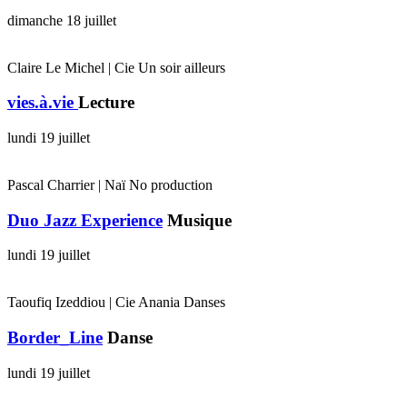
dimanche 18 juillet
Claire Le Michel | Cie Un soir ailleurs
vies.à.vie
Lecture
lundi 19 juillet
Pascal Charrier | Naï No production
Duo Jazz Experience
Musique
lundi 19 juillet
Taoufiq Izeddiou | Cie Anania Danses
Border_Line
Danse
lundi 19 juillet