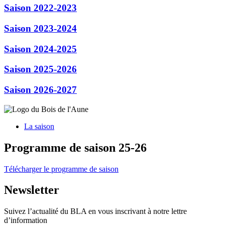
Saison 2022-2023
Saison 2023-2024
Saison 2024-2025
Saison 2025-2026
Saison 2026-2027
La saison
Programme de saison 25-26
Télécharger le programme de saison
Newsletter
Suivez l’actualité du BLA en vous inscrivant à notre lettre
d’information