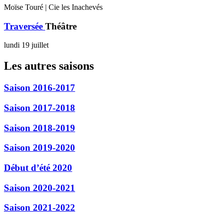
Moïse Touré | Cie les Inachevés
Traversée
Théâtre
lundi 19 juillet
Les autres saisons
Saison 2016-2017
Saison 2017-2018
Saison 2018-2019
Saison 2019-2020
Début d’été 2020
Saison 2020-2021
Saison 2021-2022