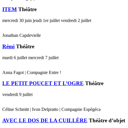
ITEM
Théâtre
mercredi 30 juin
jeudi 1er juillet
vendredi 2 juillet
Jonathan Capdevielle
Rémi
Théâtre
mardi 6 juillet
mercredi 7 juillet
Anna Fagot | Compagnie Entre !
LE PETIT POUCET ET L’OGRE
Théâtre
vendredi 9 juillet
Céline Schmitt | Ivon Delpratto | Compagnie Espégéca
AVEC LE DOS DE LA CUILLÈRE
Théâtre d’objet