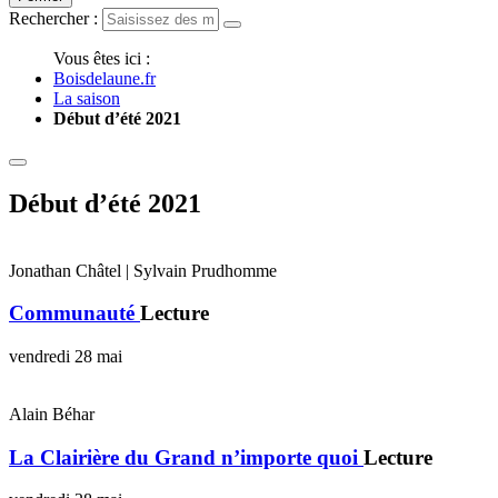
Rechercher :
Vous êtes ici :
Boisdelaune.fr
La saison
Début d’été 2021
Début d’été 2021
Jonathan Châtel | Sylvain Prudhomme
Communauté
Lecture
vendredi 28 mai
Alain Béhar
La Clairière du Grand n’importe quoi
Lecture