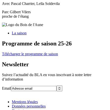
Avec Pascal Charrier, Leïla Soldevila
Parc Gilbert Vilers
proche de l’étang
La saison
Programme de saison 25-26
Télécharger le programme de saison
Newsletter
Suivez l’actualité du BLA en vous inscrivant à notre lettre
d’information
Email
Mentions légales
Données personnelles