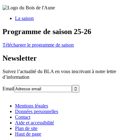
La saison
Programme de saison 25-26
Télécharger le programme de saison
Newsletter
Suivez l’actualité du BLA en vous inscrivant à notre lettre
d’information
Email
Mentions légales
Données personnelles
Contact
Aide et accessibilité
Plan de site
Haut de page