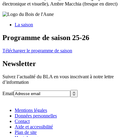
électronique et visuelle), Ambre Macchia (fresque en direct)
La saison
Programme de saison 25-26
Télécharger le programme de saison
Newsletter
Suivez l’actualité du BLA en vous inscrivant à notre lettre
d’information
Email
Mentions légales
Données personnelles
Contact
Aide et accessibilité
Plan de site