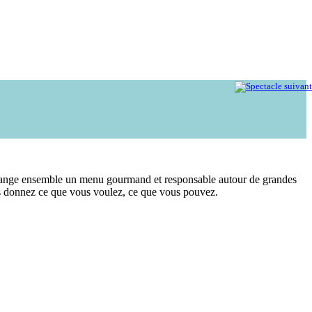
 On mange ensemble un menu gourmand et responsable autour de grandes
vous donnez ce que vous voulez, ce que vous pouvez.