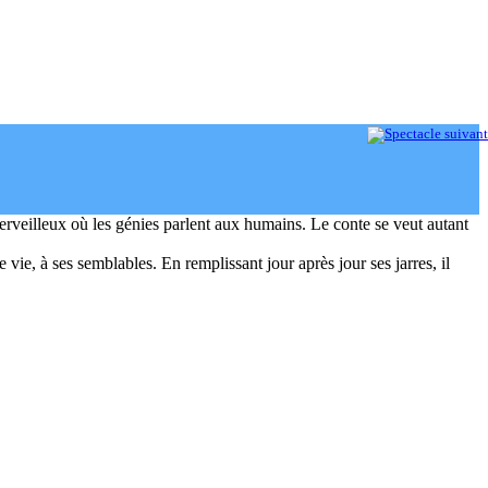
erveilleux où les génies parlent aux humains. Le conte se veut autant
 vie, à ses semblables. En remplissant jour après jour ses jarres, il