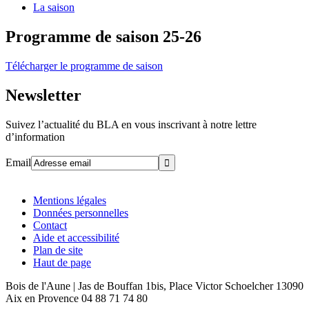
La saison
Programme de saison 25-26
Télécharger le programme de saison
Newsletter
Suivez l’actualité du BLA en vous inscrivant à notre lettre
d’information
Email
Mentions légales
Données personnelles
Contact
Aide et accessibilité
Plan de site
Haut de page
Bois de l'Aune | Jas de Bouffan 1bis, Place Victor Schoelcher 13090
Aix en Provence 04 88 71 74 80