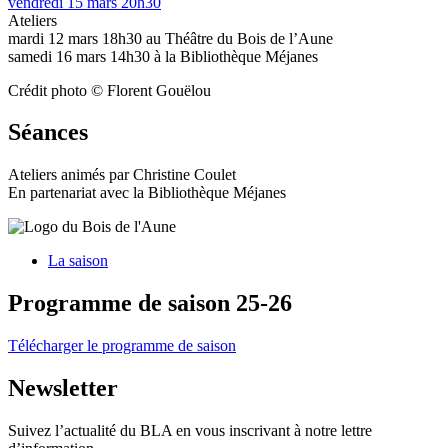
vendredi 15 mars 20h30
Ateliers
mardi 12 mars 18h30 au Théâtre du Bois de l’Aune
samedi 16 mars 14h30 à la Bibliothèque Méjanes
Crédit photo © Florent Gouëlou
Séances
Ateliers animés par Christine Coulet
En partenariat avec la Bibliothèque Méjanes
La saison
Programme de saison 25-26
Télécharger le programme de saison
Newsletter
Suivez l’actualité du BLA en vous inscrivant à notre lettre