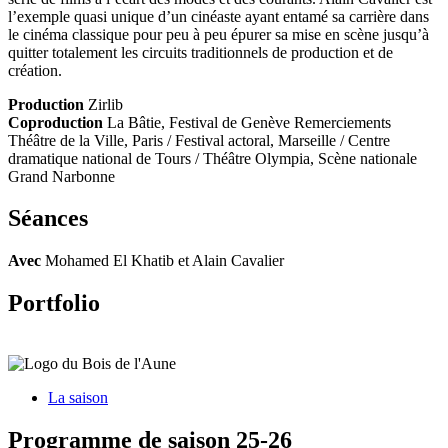
l’exemple quasi unique d’un cinéaste ayant entamé sa carrière dans
le cinéma classique pour peu à peu épurer sa mise en scène jusqu’à
quitter totalement les circuits traditionnels de production et de
création.
Production
Zirlib
Coproduction
La Bâtie, Festival de Genève Remerciements
Théâtre de la Ville, Paris / Festival actoral, Marseille / Centre
dramatique national de Tours / Théâtre Olympia, Scène nationale
Grand Narbonne
Séances
Avec
Mohamed El Khatib et Alain Cavalier
Portfolio
La saison
Programme de saison 25-26