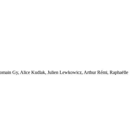
Romain Gy, Alice Kudlak, Julien Lewkowicz, Arthur Rémi, Raphaëlle