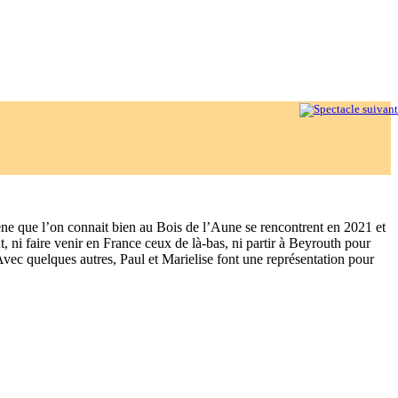
scène que l’on connait bien au Bois de l’Aune se rencontrent en 2021 et
, ni faire venir en France ceux de là-bas, ni partir à Beyrouth pour
Avec quelques autres, Paul et Marielise font une représentation pour