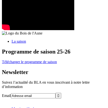
La saison
Programme de saison 25-26
Télécharger le programme de saison
Newsletter
Suivez l’actualité du BLA en vous inscrivant à notre lettre
d’information
Email