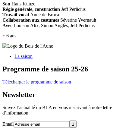
Son
Hans Kunze
Régie générale, construction
Jeff Perlicius
Travail vocal
Anne de Broca
Collaboration aux costumes
Séverine Yvernault
Avec
Louison Alix, Simon Anglès, Jeff Perlicius
+ 6 ans
La saison
Programme de saison 25-26
Télécharger le programme de saison
Newsletter
Suivez l’actualité du BLA en vous inscrivant à notre lettre
d’information
Email