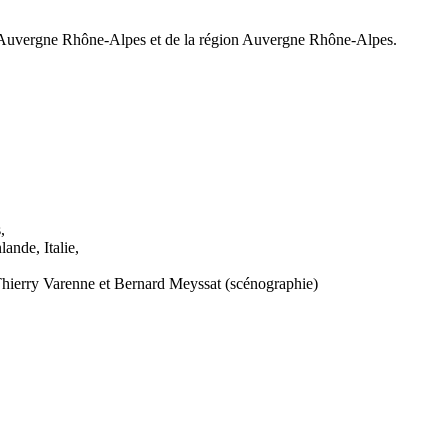
 Auvergne Rhône-Alpes et de la région Auvergne Rhône-Alpes.
,
lande, Italie,
Thierry Varenne et Bernard Meyssat (scénographie)