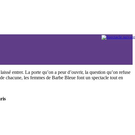
laissé entrer. La porte qu’on a peur d’ouvrir, la question qu’on refuse
tés de chacune, les femmes de Barbe Bleue font un spectacle tout en
ris