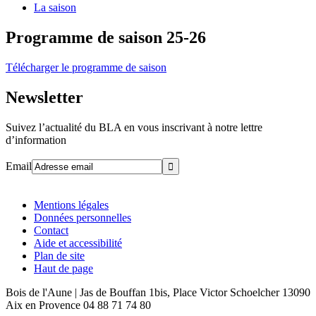
La saison
Programme de saison 25-26
Télécharger le programme de saison
Newsletter
Suivez l’actualité du BLA en vous inscrivant à notre lettre
d’information
Email
Mentions légales
Données personnelles
Contact
Aide et accessibilité
Plan de site
Haut de page
Bois de l'Aune | Jas de Bouffan 1bis, Place Victor Schoelcher 13090
Aix en Provence 04 88 71 74 80