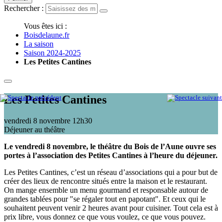
Rechercher :
Vous êtes ici :
Boisdelaune.fr
La saison
Saison 2024-2025
Les Petites Cantines
Les Petites Cantines
vendredi 8 novembre
12h30
Déjeuner au théâtre
Le vendredi 8 novembre, le théâtre du Bois de l’Aune ouvre ses
portes à l’association des Petites Cantines à l’heure du déjeuner.
Les Petites Cantines, c’est un réseau d’associations qui a pour but de
créer des lieux de rencontre situés entre la maison et le restaurant.
On mange ensemble un menu gourmand et responsable autour de
grandes tablées pour "se régaler tout en papotant". Et ceux qui le
souhaitent peuvent venir 2 heures avant pour cuisiner. Tout cela est à
prix libre, vous donnez ce que vous voulez, ce que vous pouvez.