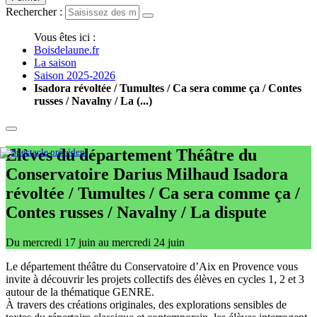
Rechercher :
Vous êtes ici :
Boisdelaune.fr
La saison
Saison 2025-2026
Isadora révoltée / Tumultes / Ca sera comme ça / Contes
russes / Navalny / La (...)
Elèves du département Théâtre du
Conservatoire Darius Milhaud
Isadora
révoltée / Tumultes / Ca sera comme ça /
Contes russes / Navalny / La dispute
Du mercredi 17 juin au mercredi 24 juin
Le département théâtre du Conservatoire d’Aix en Provence vous
invite à découvrir les projets collectifs des élèves en cycles 1, 2 et 3
autour de la thématique GENRE.
À travers des créations originales, des explorations sensibles de