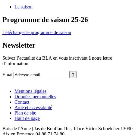
La saison
Programme de saison 25-26
Télécharger le programme de saison
Newsletter
Suivez l’actualité du BLA en vous inscrivant à notre lettre
d’information
Email
Mentions légales
Données personnelles
Contact
Aide et accessibilité
Plan de site
Haut de page
Bois de l'Aune | Jas de Bouffan 1bis, Place Victor Schoelcher 13090
Aix en Provence 04 88 71 74 80